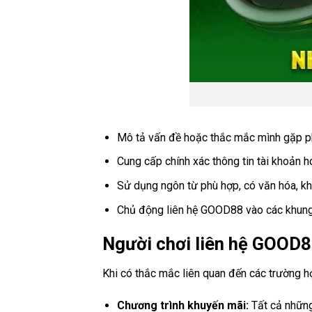
Mô tả vấn đề hoặc thắc mắc mình gặp phả
Cung cấp chính xác thông tin tài khoản h
Sử dụng ngôn từ phù hợp, có văn hóa, k
Chủ động liên hệ GOOD88
vào các khung
Người chơi liên hệ GOOD8
Khi có thắc mắc liên quan đến các trường hợ
Chương trình khuyến mãi:
Tất cả những