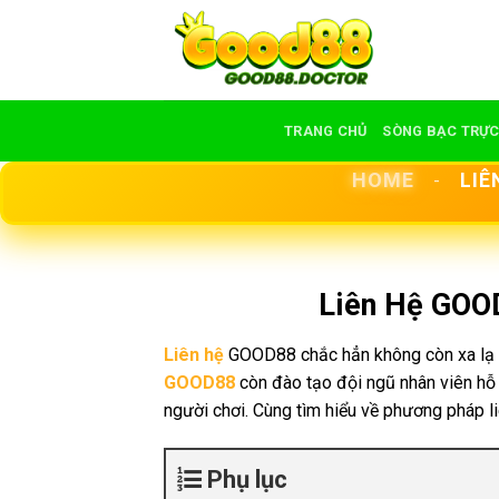
Skip
to
content
TRANG CHỦ
SÒNG BẠC TRỰC
HOME
LIÊ
-
Liên Hệ GOO
Liên hệ
GOOD88 chắc hẳn không còn xa lạ đ
GOOD88
còn đào tạo đội ngũ nhân viên hỗ 
người chơi. Cùng tìm hiểu về phương pháp liê
Phụ lục