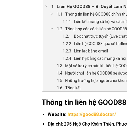
Liên Hệ GOOD88 – Bí Quyết Làm N
Thông tin liên hệ GOOD88 chính th
Liên kết mạng xã hội và các n
Tổng hợp các cách liên hệ GOOD88
Box chat trực tuyến (Live chat
Liên hệ GOOD88 qua số hotli
Liên lạc bằng email
Liên hệ bằng các mạng xã hội
Một số lưu ý cơ bản khi liên hệ GO
Người chơi liên hệ GOOD88 sẽ được
Những trường hợp người chơi khôn
Tổng kết
Thông tin liên hệ GOOD88
Website:
https://good88.doctor/
Địa chỉ:
295 Ngõ Chợ Khâm Thiên, Phương