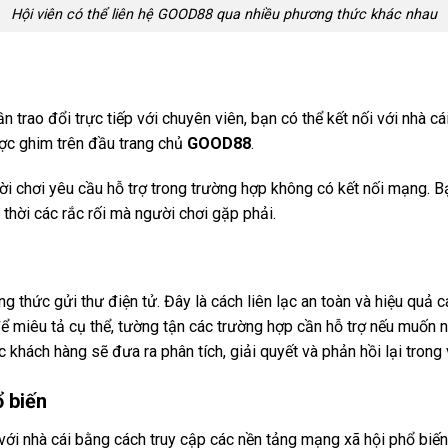
Hội viên có thể liên hệ GOOD88 qua nhiều phương thức khác nhau
 trao đổi trực tiếp với chuyên viên, bạn có thể kết nối với nhà c
ược ghim trên đầu trang chủ
GOOD88
.
ười chơi yêu cầu hỗ trợ trong trường hợp không có kết nối mạng. 
 thời các rắc rối mà người chơi gặp phải.
g thức gửi thư điện tử. Đây là cách liên lạc an toàn và hiệu quả 
ể miêu tả cụ thể, tường tận các trường hợp cần hỗ trợ nếu muốn n
khách hàng sẽ đưa ra phân tích, giải quyết và phản hồi lại trong
 biến
ới nhà cái bằng cách truy cập các nền tảng mạng xã hội phổ biến