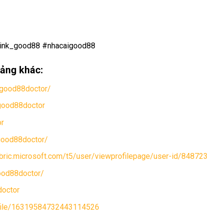
ink_good88 #nhacaigood88
tảng khác:
/good88doctor/
good88doctor
or
good88doctor/
abric.microsoft.com/t5/user/viewprofilepage/user-id/848723
ood88doctor/
doctor
ofile/16319584732443114526