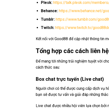
Plesk:
https://talk.plesk.com/member
Behance:
https://www.behance.net/go
Tumblr:
https://www.tumblr.com/good8
Twitch:
https://www.twitch.tv/good88d
Kết nối với Good88 để cập nhật thông tin mớ
Tổng hợp các cách liên h
Để mang tới những trải nghiệm tuyệt vời ch
cách thức sau:
Box chat trực tuyến (Live chat)
Người chơi có thể được cung cấp dịch vụ hỗ 
bạn sẽ được tư vấn và giải đáp những thắ
Live chat được nhiều hội viên lựa chọn bởi n