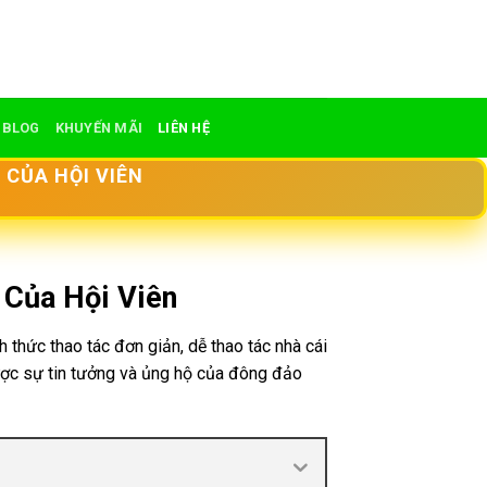
BLOG
KHUYẾN MÃI
LIÊN HỆ
 CỦA HỘI VIÊN
Của Hội Viên
hức thao tác đơn giản, dễ thao tác nhà cái
ược sự tin tưởng và ủng hộ của đông đảo