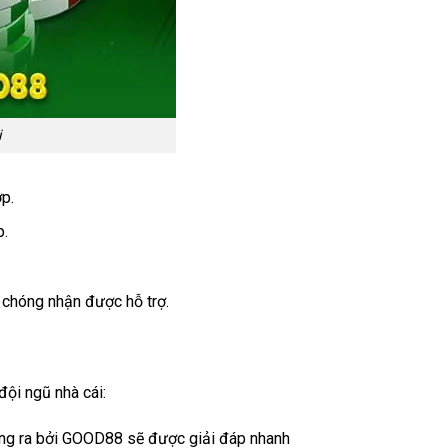
i
p.
p.
 chóng nhận được hỗ trợ.
đội ngũ nhà cái:
ung ra bởi GOOD88 sẽ được giải đáp nhanh