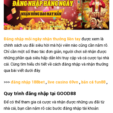
Đăng nhập mỗi ngày nhận thưởng liền tay
được xem là
chính sách ưu đãi siêu hời mà hội viên nào cũng cần nắm rõ.
Chỉ cần một số thao tác đơn giản, người chơi sẽ nhận được
những phần quà siêu hấp dẫn khi truy cập và cá cược tại nhà
cái. Cùng tìm hiểu chi tiết về cách đăng nhập và nhận thưởng
qua bài viết dưới đây.
>>>
đăng nhập 188bet
,
live casino 69vn
,
bắn cá fun88
,
Quy trình đăng nhập tại GOOD88
Để có thể tham gia cá cược và nhận được những ưu đãi từ
nhà cái, bạn cần nắm rõ các bước đăng nhập tài khoản: