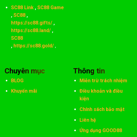
SC88 Link
,
SC88 Game
,
SC88
,
https://sc88.gifts/
,
https://sc88.land/
,
SC88
,
https://sc88.gold/
,
Chuyên mục
Thông tin
BLOG
Miễn trừ trách nhiệm
Khuyến mãi
Điều khoản và điều
kiện
Chính sách bảo mật
Liên hệ
Ứng dụng GOOD88