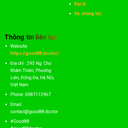
Đại lý
Về chúng tôi
Thông tin liên lạc
Website:
https://good88.doctor/
Đia chỉ : 295 Ng. Chợ
Khâm Thiên, Phương
Liên, Đống Đa, Hà Nội,
Việt Nam
Phone: 0987113967
Email:
contact@good88.doctor
#Good88