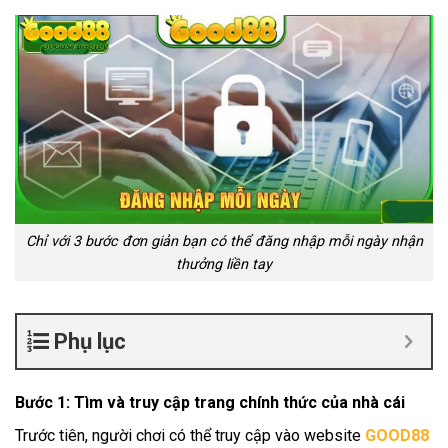
Chỉ với 3 bước đơn giản bạn có thể đăng nhập mỗi ngày nhận
thưởng liền tay
Phụ lục
Bước 1: Tìm và truy cập trang chính thức của nhà cái
Trước tiên, người chơi có thể truy cập vào website
GOOD88