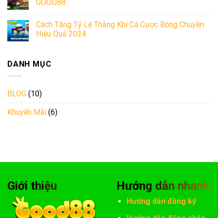
GOOD88
Cách Tăng Tỷ Lệ Thắng Khi Cá Cược Bóng Chuyền
Hiệu Quả 2024
DANH MỤC
BLOG
(10)
Khuyến Mãi
(6)
Giới thiệu
Hướng dẫn nhanh
Hướng dẫn đăng ký